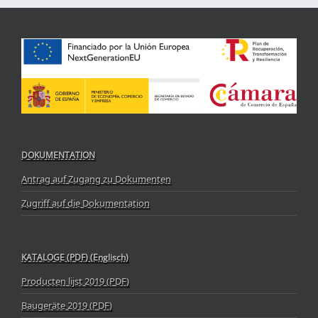
DOKUMENTATION
Antrag auf Zugang zu Dokumenten
Zugriff auf die Dokumentation
KATALOGE (PDF) (Englisch)
Producten lijst 2019 (PDF)
Baugeräte 2019 (PDF)