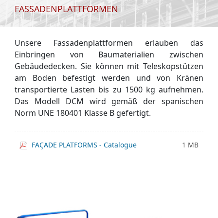
FASSADENPLATTFORMEN
Unsere Fassadenplattformen erlauben das
Einbringen von Baumaterialien zwischen
Gebäudedecken. Sie können mit Teleskopstützen
am Boden befestigt werden und von Kränen
transportierte Lasten bis zu 1500 kg aufnehmen.
Das Modell DCM wird gemäß der spanischen
Norm UNE 180401 Klasse B gefertigt.
FAÇADE PLATFORMS - Catalogue
1 MB