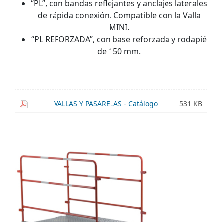
“PL”, con bandas reflejantes y anclajes laterales
de rápida conexión. Compatible con la Valla
MINI.
“PL REFORZADA”, con base reforzada y rodapié
de 150 mm.
VALLAS Y PASARELAS - Catálogo
531 KB