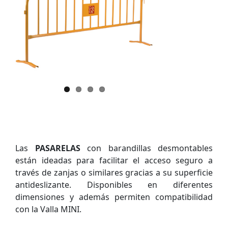
Las
PASARELAS
con barandillas desmontables
están ideadas para facilitar el acceso seguro a
través de zanjas o similares gracias a su superficie
antideslizante. Disponibles en diferentes
dimensiones y además permiten compatibilidad
con la Valla MINI.