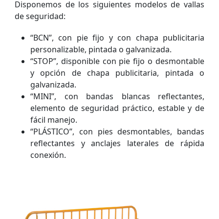
Disponemos de los siguientes modelos de vallas
de seguridad:
“BCN”, con pie fijo y con chapa publicitaria
personalizable, pintada o galvanizada.
“STOP”, disponible con pie fijo o desmontable
y opción de chapa publicitaria, pintada o
galvanizada.
“MINI”, con bandas blancas reflectantes,
elemento de seguridad práctico, estable y de
fácil manejo.
“PLÁSTICO”, con pies desmontables, bandas
reflectantes y anclajes laterales de rápida
conexión.