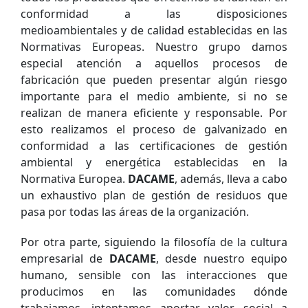
conformidad a las disposiciones
medioambientales y de calidad establecidas en las
Normativas Europeas. Nuestro grupo damos
especial atención a aquellos procesos de
fabricación que pueden presentar algún riesgo
importante para el medio ambiente, si no se
realizan de manera eficiente y responsable. Por
esto realizamos el proceso de galvanizado en
conformidad a las certificaciones de gestión
ambiental y energética establecidas en la
Normativa Europea.
DACAME
, además, lleva a cabo
un exhaustivo plan de gestión de residuos que
pasa por todas las áreas de la organización.
Por otra parte, siguiendo la filosofía de la cultura
empresarial de
DACAME
, desde nuestro equipo
humano, sensible con las interacciones que
producimos en las comunidades dónde