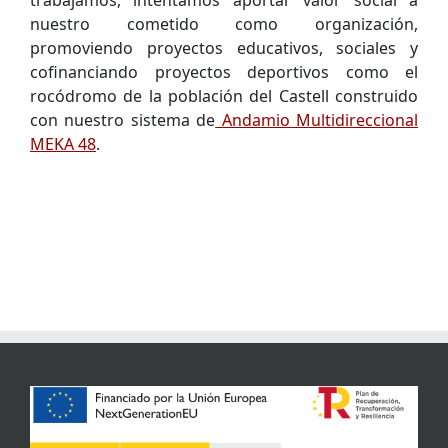
trabajamos, intentamos aportar valor social a
nuestro cometido como organización,
promoviendo proyectos educativos, sociales y
cofinanciando proyectos deportivos como el
rocódromo de la población del Castell construido
con nuestro sistema de
Andamio Multidireccional
MEKA 48
.