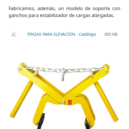
Fabricamos, además, un modelo de soporte con
ganchos para estabilizador de cargas alargadas.
PINZAS PARA ELEVACIÓN - Catálogo
305 KB