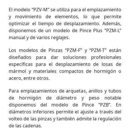
El modelo “PZV-M” se utiliza para el emplazamiento
y movimiento de elementos, lo que permite
optimizar el tiempo de desplazamiento. Además,
disponemos de un modelo de Pince Plus “PZM-L”
manual y de varios reglajes.
Los modelos de Pinzas “PZM-F” y “PZM-T” están
diseñados para dar soluciones profesionales
específicas para el desplazamiento de losas de
mármol y materiales compactos de hormigón o
acero, entre otros.
Para emplazamientos de arquetas, anillos y tubos
de hormigón de diámetro y peso notable
disponemos del modelo de Pince “PZB”. En
diámetros inferiores permite el ajuste a través del
volteo de las pinzas y también admite la regulación
de las cadenas.